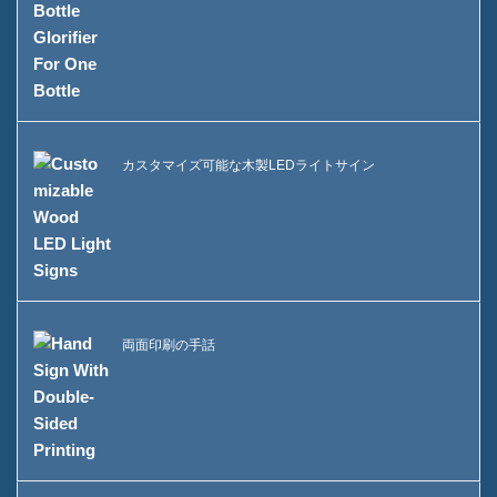
カスタマイズ可能な木製LEDライトサイン
両面印刷の手話