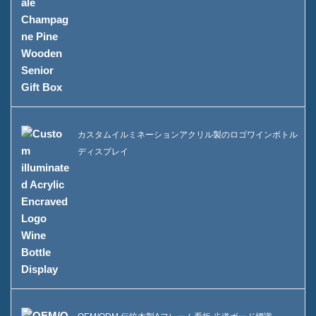
カスタムイルミネーションアクリル製のロゴワインボトル
ディスプレイ