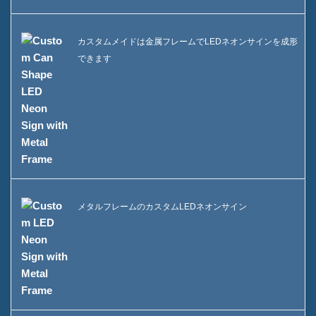
カスタムメイドは金属フレームでLEDネオンサインを成形
できます
メタルフレームのカスタムLEDネオンサイン