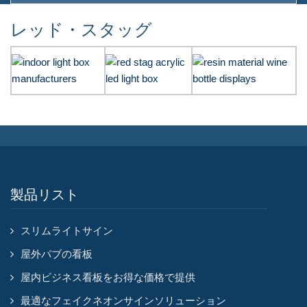
レッド・スタッグ
製品リスト
スリムライトサイン
屋外パブの看板
屋内ビジネス看板をお得な価格で提供
最適なフェイクネオンサインソリューション