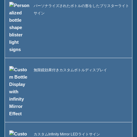
パーソナライズされたボトルの形をしたブリスターライト
サイン
無限鏡効果付きカスタムボトルディスプレイ
カスタムInfinity Mirror LEDライトサイン