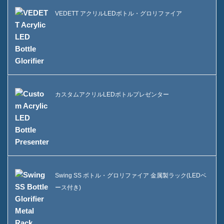
VEDETT アクリルLEDボトル・グロリファイア
カスタムアクリルLEDボトルプレゼンター
Swing SS ボトル・グロリファイア 金属製ラック(LEDベ
ース付き)