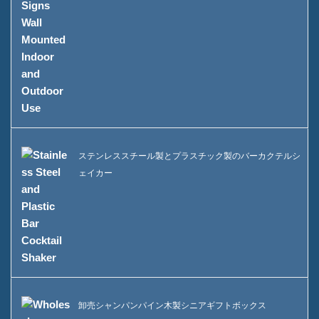
ステンレススチール製とプラスチック製のバーカクテルシ
ェイカー
卸売シャンパンパイン木製シニアギフトボックス