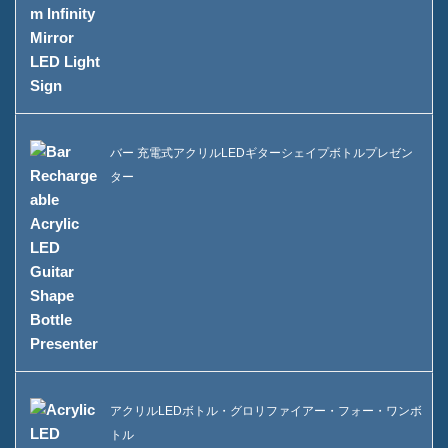
バー 充電式アクリルLEDギターシェイプボトルプレゼン
ター
アクリルLEDボトル・グロリファイアー・フォー・ワンボ
トル