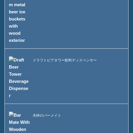
ドラフトビアタワー飲料ディスペンサー
木枠のバーメイト