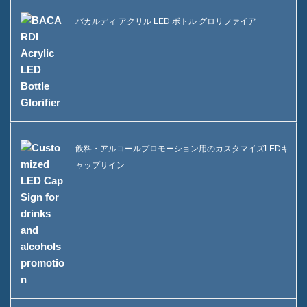
バカルディ アクリル LED ボトル グロリファイア
飲料・アルコールプロモーション用のカスタマイズLEDキ
ャップサイン