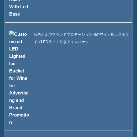
広告およびブランドプロモーション用のワイン用カスタマ
イズLEDライト付きアイスバケツ