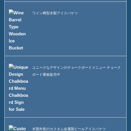
ワイン樽型木製アイスバケツ
ユニークなデザインのチョークボードメニュー チョーク
ボード看板販売中
木製外装のカスタム金属製ビールアイスバケツ