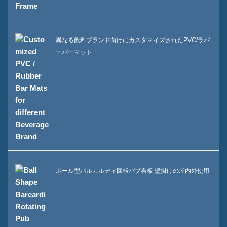
異なる飲料ブランド向けにカスタマイズされたPVC/ラバ
ーバーマット
ボール型バルカルディ回転パブ看板 壁掛けの屋内外使用