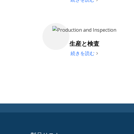
生産と検査
続きを読む