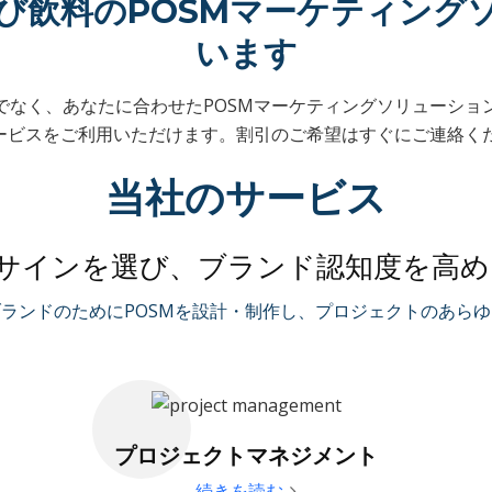
び飲料のPOSMマーケティング
います
でなく、あなたに合わせたPOSMマーケティングソリューショ
ービスをご利用いただけます。割引のご希望はすぐにご連絡くだ
当社のサービス
サインを選び、ブランド認知度を高め
ランドのためにPOSMを設計・制作し、プロジェクトのあら
プロジェクトマネジメント
続きを読む