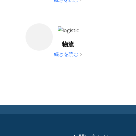
物流
続きを読む