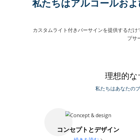
私たちはアルコールおよ
カスタムライト付きバーサインを提供するだけ
プサ
理想的な
私たちはあなたのブ
コンセプトとデザイン
続きを読む