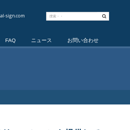
al-sign.com
FAQ
ニュース
お問い合わせ