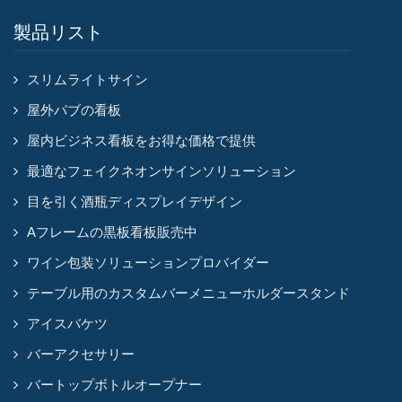
製品リスト
スリムライトサイン
屋外パブの看板
屋内ビジネス看板をお得な価格で提供
最適なフェイクネオンサインソリューション
目を引く酒瓶ディスプレイデザイン
Aフレームの黒板看板販売中
ワイン包装ソリューションプロバイダー
テーブル用のカスタムバーメニューホルダースタンド
アイスバケツ
バーアクセサリー
バートップボトルオープナー