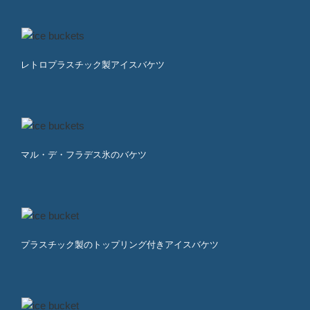
レトロプラスチック製アイスバケツ
マル・デ・フラデス氷のバケツ
プラスチック製のトップリング付きアイスバケツ