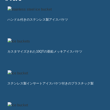
ハンドル付きのステンレス製アイスバケツ
カスタマイズされた10QTの亜鉛メッキアイスバケツ
ステンレス製インサートアイスバケツ付きのプラスチック製