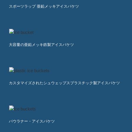
スポーツラップ 亜鉛メッキアイスバケツ
大容量の亜鉛メッキ鉄製アイスバケツ
カスタマイズされたシュウェップスプラスチック製アイスバケツ
パウラナー・アイスバケツ