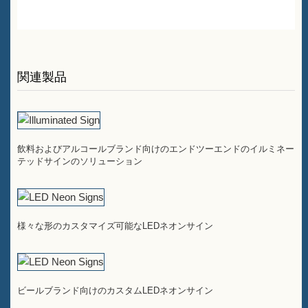
関連製品
飲料およびアルコールブランド向けのエンドツーエンドのイルミネー
テッドサインのソリューション
様々な形のカスタマイズ可能なLEDネオンサイン
ビールブランド向けのカスタムLEDネオンサイン