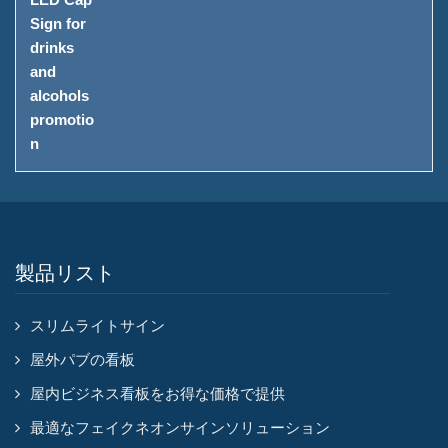
製品リスト
スリムライトサイン
屋外パブの看板
屋内ビジネス看板をお得な価格で提供
最適なフェイクネオンサインソリューション