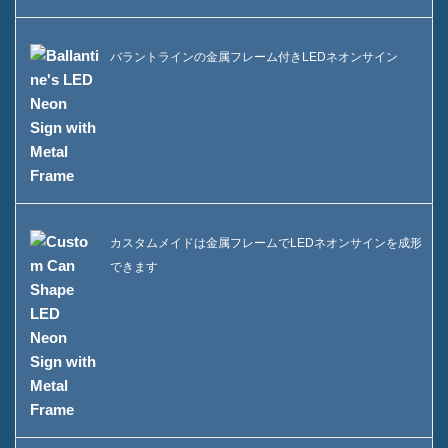
バラントラインの金属フレーム付きLEDネオンサイン
カスタムメイドは金属フレームでLEDネオンサインを成形
できます