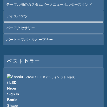
テーブル用のカスタムバーメニューホルダースタンド
アイスバケツ
バーアクセサリー
バートップボトルオープナー
ベストセラー
Absolut LEDネオンサイン ボトル形状