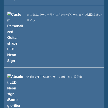
カスタムパーソナライズされたギターシェイプLEDネオン
サイン
絶対的なLEDネオンサイン/ボトルの賛美者