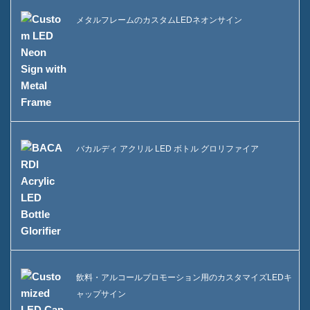
メタルフレームのカスタムLEDネオンサイン
バカルディ アクリル LED ボトル グロリファイア
飲料・アルコールプロモーション用のカスタマイズLEDキ
ャップサイン