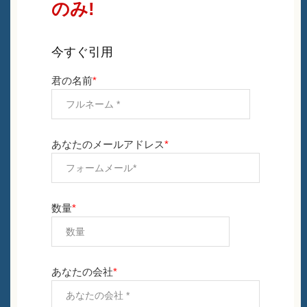
のみ!
今すぐ引用
君の名前
*
あなたのメールアドレス
*
数量
*
あなたの会社
*