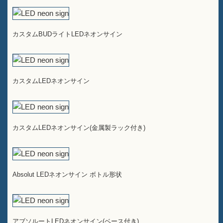
カスタムBUDライトLEDネオンサイン
カスタムLEDネオンサイン
カスタムLEDネオンサイン(金属製ラック付き)
Absolut LEDネオンサイン ボトル形状
アブソルートLEDネオンサイン(ベース付き)