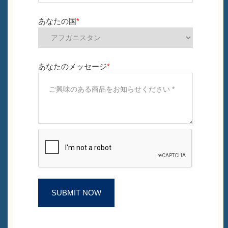
あなたの国
*
あなたのメッセージ
*