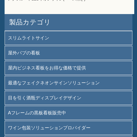
製品カテゴリ
スリムライトサイン
屋外パブの看板
屋内ビジネス看板をお得な価格で提供
最適なフェイクネオンサインソリューション
目を引く酒瓶ディスプレイデザイン
Aフレームの黒板看板販売中
ワイン包装ソリューションプロバイダー