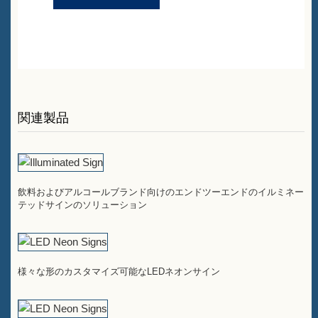
関連製品
飲料およびアルコールブランド向けのエンドツーエンドのイルミネー
テッドサインのソリューション
様々な形のカスタマイズ可能なLEDネオンサイン