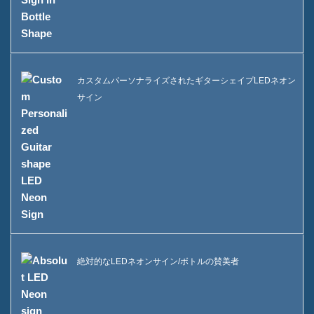
カスタムパーソナライズされたギターシェイプLEDネオン
サイン
絶対的なLEDネオンサイン/ボトルの賛美者