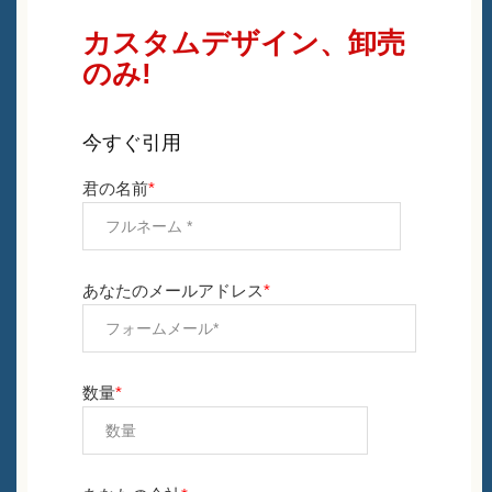
カスタムデザイン、卸売
のみ!
今すぐ引用
君の名前
*
あなたのメールアドレス
*
数量
*