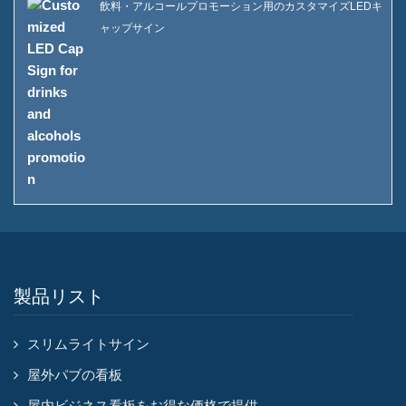
飲料・アルコールプロモーション用のカスタマイズLEDキ
ャップサイン
製品リスト
スリムライトサイン
屋外パブの看板
屋内ビジネス看板をお得な価格で提供