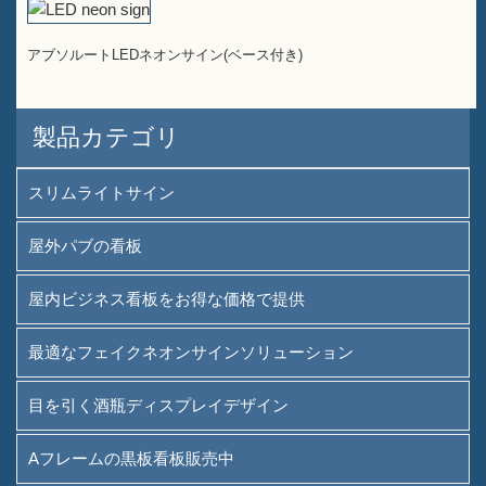
アブソルートLEDネオンサイン(ベース付き)
製品カテゴリ
スリムライトサイン
屋外パブの看板
屋内ビジネス看板をお得な価格で提供
最適なフェイクネオンサインソリューション
目を引く酒瓶ディスプレイデザイン
Aフレームの黒板看板販売中