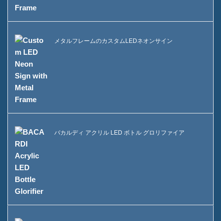
メタルフレームのカスタムLEDネオンサイン
バカルディ アクリル LED ボトル グロリファイア