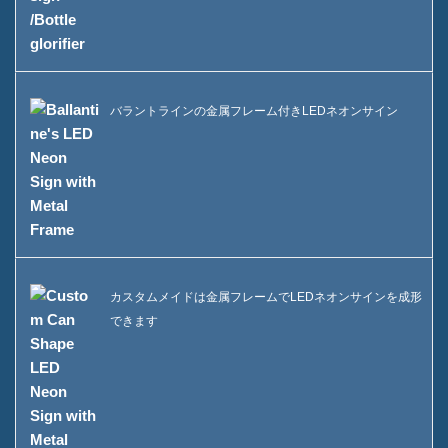
バラントラインの金属フレーム付きLEDネオンサイン
カスタムメイドは金属フレームでLEDネオンサインを成形
できます