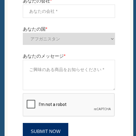
あなたの会社
*
あなたの国
*
あなたのメッセージ
*