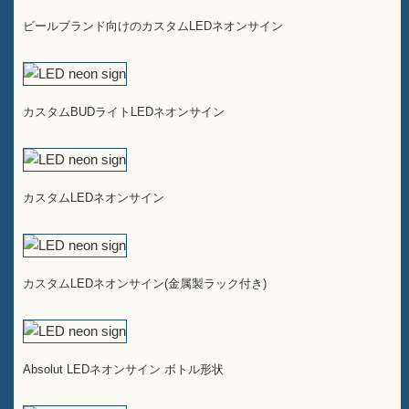
ビールブランド向けのカスタムLEDネオンサイン
カスタムBUDライトLEDネオンサイン
カスタムLEDネオンサイン
カスタムLEDネオンサイン(金属製ラック付き)
Absolut LEDネオンサイン ボトル形状