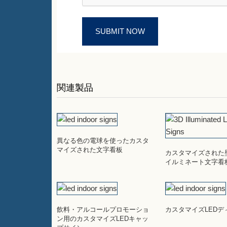
関連製品
異なる色の電球を使ったカスタ
マイズされた文字看板
カスタマイズされた
イルミネート文字看
飲料・アルコールプロモーショ
カスタマイズLEDデ
ン用のカスタマイズLEDキャッ