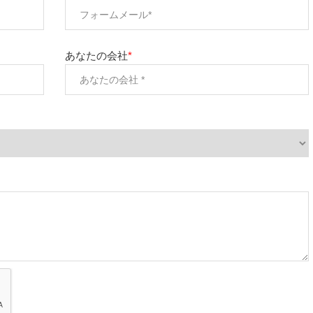
あなたの会社
*