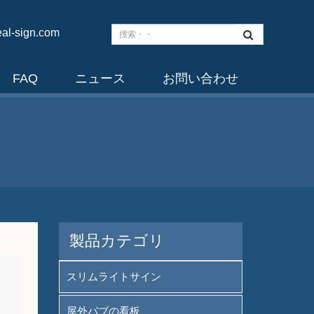
al-sign.com
FAQ
ニュース
お問い合わせ
製品カテゴリ
スリムライトサイン
屋外パブの看板