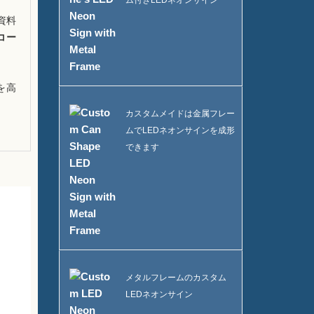
ム付きLEDネオンサイン
資料
コー
を高
カスタムメイドは金属フレー
ムでLEDネオンサインを成形
できます
メタルフレームのカスタム
LEDネオンサイン