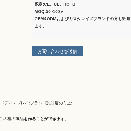
認定:CE、UL、ROHS
MOQ:50~100人
OEM&ODMおよびカスタマイズブランドの方も歓迎
ます。
お問い合わせを送信
ンドディスプレイ;ブランド認知度の向上;
てこの種の製品を作ることができます。