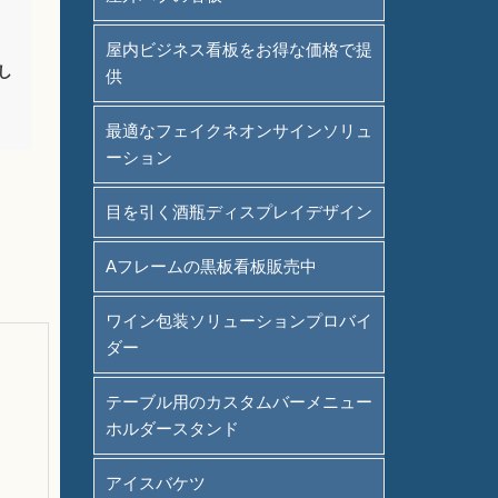
屋内ビジネス看板をお得な価格で提
し
供
最適なフェイクネオンサインソリュ
ーション
目を引く酒瓶ディスプレイデザイン
Aフレームの黒板看板販売中
ワイン包装ソリューションプロバイ
ダー
テーブル用のカスタムバーメニュー
ホルダースタンド
アイスバケツ