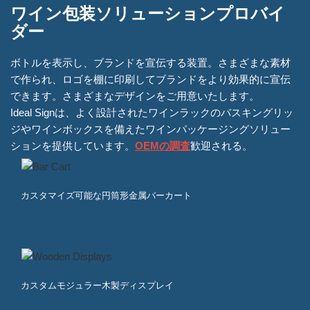
ワイン包装ソリューションプロバイ
ダー
ボトルを表示し、ブランドを宣伝する装置。さまざまな素材
で作られ、ロゴを棚に印刷してブランドをより効果的に宣伝
できます。さまざまなデザインをご用意いたします。
Ideal Signは、よく設計されたワインラックのバスキングリッ
ジやワインボックスを備えたワインパッケージングソリュー
ションを提供しています。
OEMの調査
歓迎される。
カスタマイズ可能な円筒形金属バーカート
カスタムモジュラー木製ディスプレイ