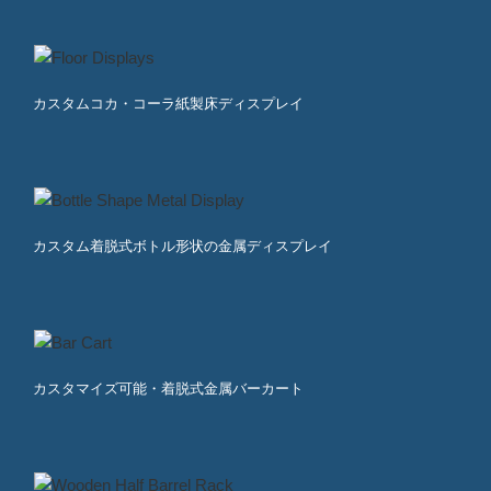
カスタムコカ・コーラ紙製床ディスプレイ
カスタム着脱式ボトル形状の金属ディスプレイ
カスタマイズ可能・着脱式金属バーカート