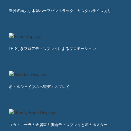
着脱式頑丈な木製ハーフバレルラック - カスタムサイズあり
LED付きフロアディスプレイによるプロモーション
ボトルシェイプの木製ディスプレイ
コカ・コーラの金属重力供給ディスプレイと缶のポスター