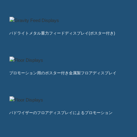
バドライトメタル重力フィードディスプレイ(ポスター付き)
プロモーション用のポスター付き金属製フロアディスプレイ
バドワイザーのフロアディスプレイによるプロモーション