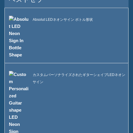
Absolut LEDネオンサイン ボトル形状
カスタムパーソナライズされたギターシェイプLEDネオン
サイン