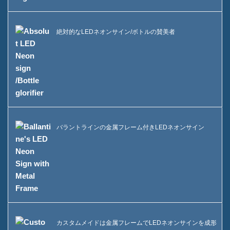
絶対的なLEDネオンサイン/ボトルの賛美者
バラントラインの金属フレーム付きLEDネオンサイン
カスタムメイドは金属フレームでLEDネオンサインを成形