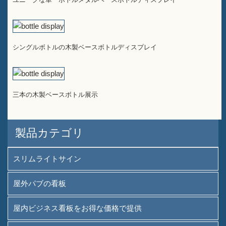
シングルボトルの木製ベースボトルディスプレイ
三本の木製ベースボトル展示
製品カテゴリ
スリムライトサイン
屋外パブの看板
屋内ビジネス看板をお得な価格で提供