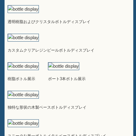
透明樹脂およびクリスタルボトルディスプレイ
カスタムクリアレジンビールボトルディスプレイ
樹脂ボトル展示
ボート3本ボトル展示
独特な形状の木製ベースボトルディスプレイ
ユニークな単一ボトルメタルベースボトルディスプレイ