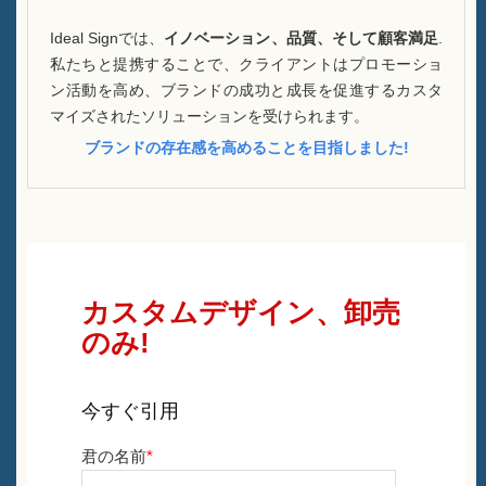
Ideal Signでは、
イノベーション、品質、そして顧客満足
.
私たちと提携することで、クライアントはプロモーショ
ン活動を高め、ブランドの成功と成長を促進するカスタ
マイズされたソリューションを受けられます。
ブランドの存在感を高めることを目指しました!
カスタムデザイン、卸売
のみ!
今すぐ引用
君の名前
*