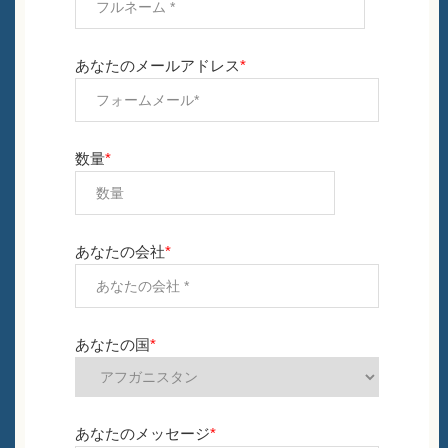
あなたのメールアドレス
*
数量
*
あなたの会社
*
あなたの国
*
あなたのメッセージ
*