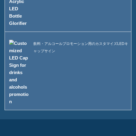
飲料・アルコールプロモーション用のカスタマイズLEDキ
ャップサイン