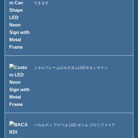
できます
メタルフレームのカスタムLEDネオンサイン
バカルディ アクリル LED ボトル グロリファイア