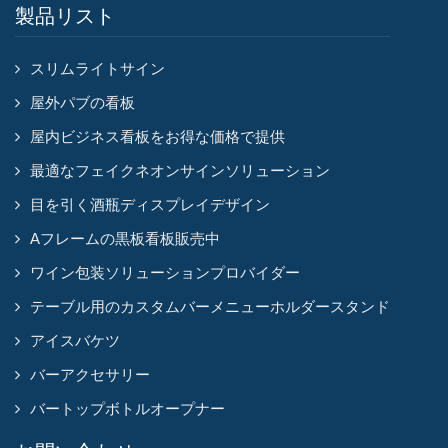
製品リスト
スリムライトサイン
屋外パブの看板
屋内ビジネス看板をお得な価格で提供
最適なフェイクネオンサインソリューション
目を引く酒瓶ディスプレイデザイン
Aフレームの黒板看板販売中
ワイン包装ソリューションプロバイダー
テーブル用のカスタムバーメニューホルダースタンド
アイスバケツ
バーアクセサリー
バートップボトルオープナー