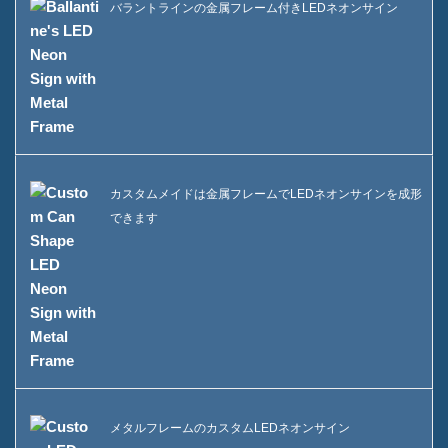
バラントラインの金属フレーム付きLEDネオンサイン
カスタムメイドは金属フレームでLEDネオンサインを成形
できます
メタルフレームのカスタムLEDネオンサイン