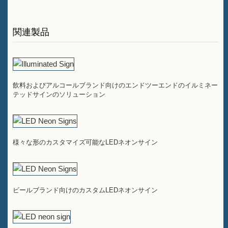
関連製品
飲料およびアルコールブランド向けのエンドツーエンドのイルミネー
テッドサインのソリューション
様々な形のカスタマイズ可能なLEDネオンサイン
ビールブランド向けのカスタムLEDネオンサイン