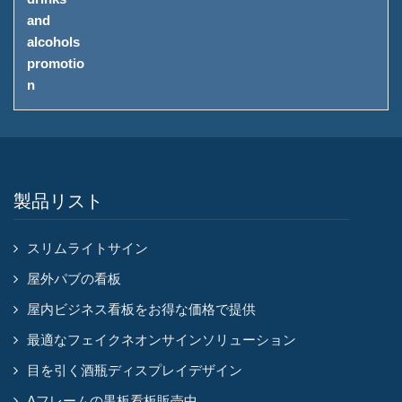
製品リスト
スリムライトサイン
屋外パブの看板
屋内ビジネス看板をお得な価格で提供
最適なフェイクネオンサインソリューション
目を引く酒瓶ディスプレイデザイン
Aフレームの黒板看板販売中