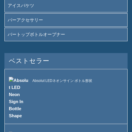
アイスバケツ
バーアクセサリー
バートップボトルオープナー
ベストセラー
Absolut LEDネオンサイン ボトル形状