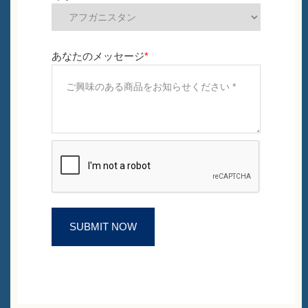
あなたのメッセージ
*