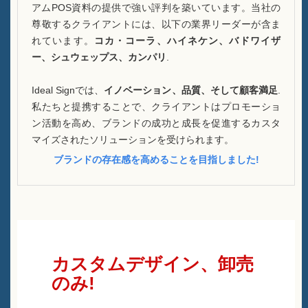
アムPOS資料の提供で強い評判を築いています。当社の
尊敬するクライアントには、以下の業界リーダーが含ま
れています。
コカ・コーラ、ハイネケン、バドワイザ
ー、シュウェップス、カンパリ
.
Ideal Signでは、
イノベーション、品質、そして顧客満足
.
私たちと提携することで、クライアントはプロモーショ
ン活動を高め、ブランドの成功と成長を促進するカスタ
マイズされたソリューションを受けられます。
ブランドの存在感を高めることを目指しました!
カスタムデザイン、卸売
のみ!