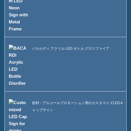
バカルディ アクリル LED ボトル グロリファイア
飲料・アルコールプロモーション用のカスタマイズLEDキ
ャップサイン