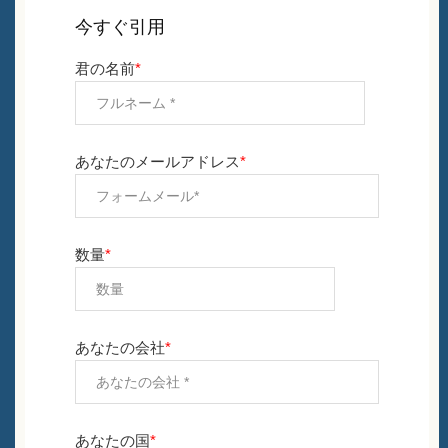
今すぐ引用
君の名前
*
あなたのメールアドレス
*
数量
*
あなたの会社
*
あなたの国
*