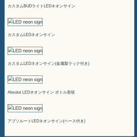
カスタムBUDライトLEDネオンサイン
カスタムLEDネオンサイン
カスタムLEDネオンサイン(金属製ラック付き)
Absolut LEDネオンサイン ボトル形状
アブソルートLEDネオンサイン(ベース付き)