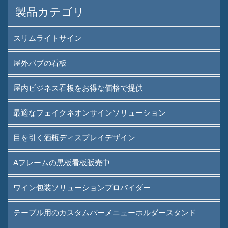
製品カテゴリ
スリムライトサイン
屋外パブの看板
屋内ビジネス看板をお得な価格で提供
最適なフェイクネオンサインソリューション
目を引く酒瓶ディスプレイデザイン
Aフレームの黒板看板販売中
ワイン包装ソリューションプロバイダー
テーブル用のカスタムバーメニューホルダースタンド