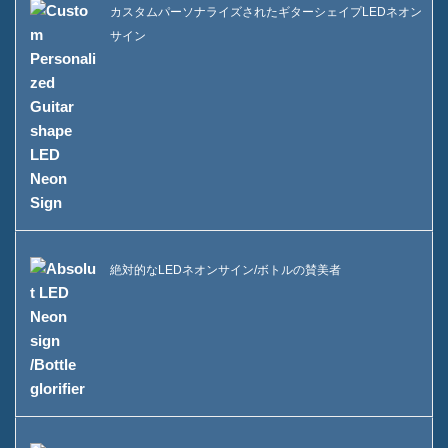
カスタムパーソナライズされたギターシェイプLEDネオン
サイン
絶対的なLEDネオンサイン/ボトルの賛美者